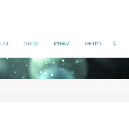
НСИИ
ССЫЛКИ
КУРИЛКА
ENGLISH
ПОИСК