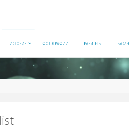
ИСТОРИЯ
ФОТОГРАФИИ
РАРИТЕТЫ
ВАКА
ist